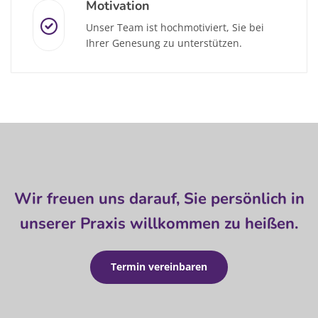
Motivation
Unser Team ist hochmotiviert, Sie bei
Ihrer Genesung zu unterstützen.
Wir freuen uns darauf, Sie persönlich in
unserer Praxis willkommen zu heißen.
Termin vereinbaren