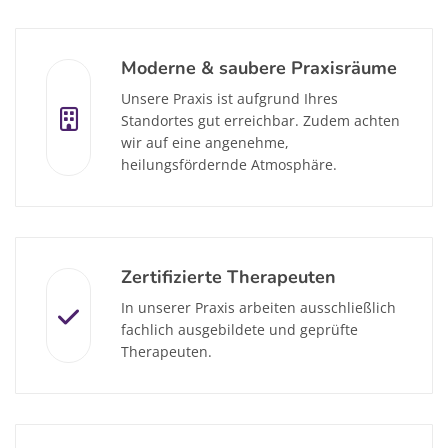
Moderne & saubere Praxisräume
Unsere Praxis ist aufgrund Ihres
Standortes gut erreichbar. Zudem achten
wir auf eine angenehme,
heilungsfördernde Atmosphäre.
Zertifizierte Therapeuten
In unserer Praxis arbeiten ausschließlich
fachlich ausgebildete und geprüfte
Therapeuten.