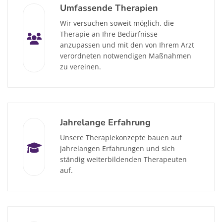
Umfassende Therapien
Wir versuchen soweit möglich, die
Therapie an Ihre Bedürfnisse
anzupassen und mit den von Ihrem Arzt
verordneten notwendigen Maßnahmen
zu vereinen.
Jahrelange Erfahrung
Unsere Therapiekonzepte bauen auf
jahrelangen Erfahrungen und sich
ständig weiterbildenden Therapeuten
auf.