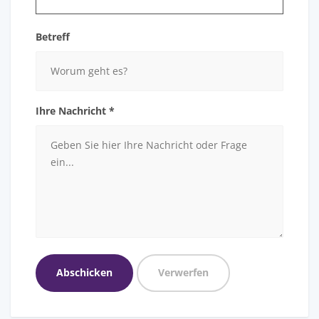
Betreff
Ihre Nachricht *