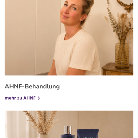
AHNF-Behandlung
mehr zu AHNF