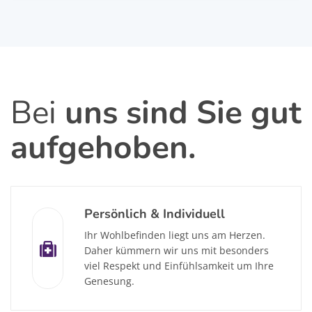
Bei
uns sind Sie gut
aufgehoben.
Persönlich & Individuell
Ihr Wohlbefinden liegt uns am Herzen.
Daher kümmern wir uns mit besonders
viel Respekt und Einfühlsamkeit um Ihre
Genesung.