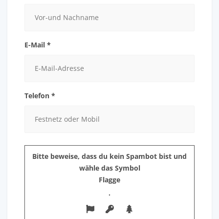
E-Mail *
Telefon *
Bitte beweise, dass du kein Spambot bist und
wähle das Symbol
Flagge
.