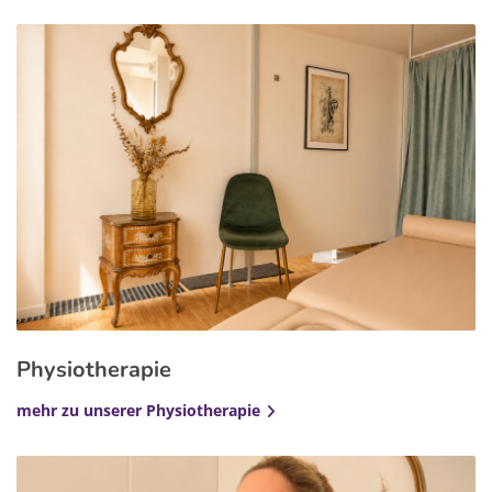
Physiotherapie
mehr zu unserer Physiotherapie