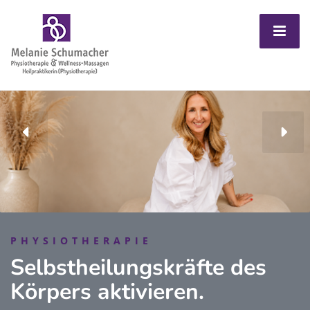
PHYSIOTHERAPIE
Selbstheilungskräfte des
Körpers aktivieren.