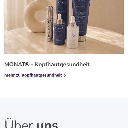
MONAT® - Kopfhautgesundheit
mehr zu Kopfhautgesundheit
Über
uns