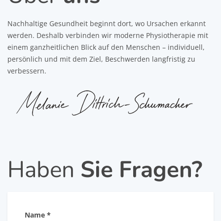
Nachhaltige Gesundheit beginnt dort, wo Ursachen erkannt
werden. Deshalb verbinden wir moderne Physiotherapie mit
einem ganzheitlichen Blick auf den Menschen – individuell,
persönlich und mit dem Ziel, Beschwerden langfristig zu
verbessern.
Haben
Sie Fragen?
Name *