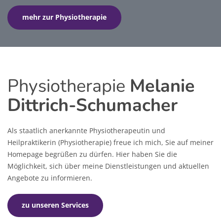
mehr zur Physiotherapie
Physiotherapie
Melanie
Dittrich-Schumacher
Als staatlich anerkannte Physiotherapeutin und
Heilpraktikerin (Physiotherapie) freue ich mich, Sie auf meiner
Homepage begrüßen zu dürfen. Hier haben Sie die
Möglichkeit, sich über meine Dienstleistungen und aktuellen
Angebote zu informieren.
zu unseren Services